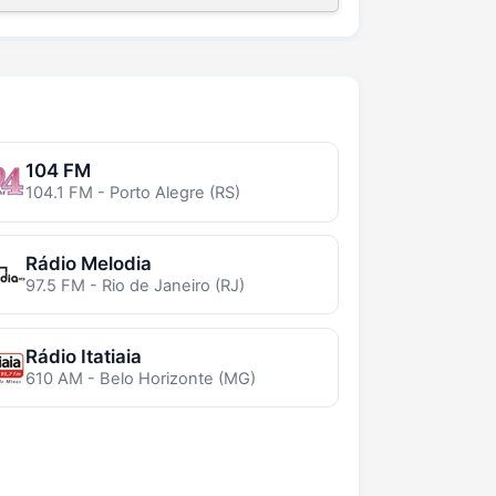
104 FM
104.1 FM - Porto Alegre (RS)
Rádio Melodia
97.5 FM - Rio de Janeiro (RJ)
Rádio Itatiaia
610 AM - Belo Horizonte (MG)