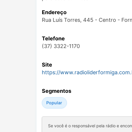
Endereço
Rua Luís Torres, 445 - Centro - Fo
Telefone
(37) 3322-1170
Site
https://www.radioliderformiga.com.
Segmentos
Popular
Se você é o responsável pela rádio e enco