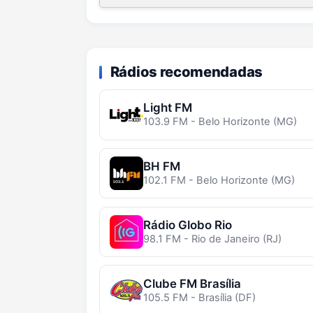
Rádios recomendadas
Light FM
103.9 FM - Belo Horizonte (MG)
BH FM
102.1 FM - Belo Horizonte (MG)
Rádio Globo Rio
98.1 FM - Rio de Janeiro (RJ)
Clube FM Brasília
105.5 FM - Brasília (DF)