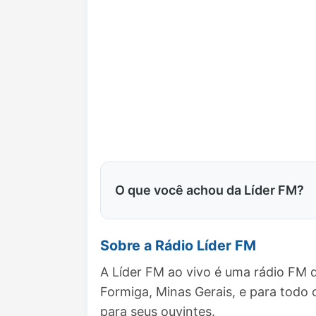
O que você achou da Líder FM?
Sobre a Rádio Líder FM
A Líder FM ao vivo é uma rádio FM 
Formiga, Minas Gerais, e para tod
para seus ouvintes.