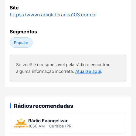
Site
https://www.radiolideranca103.com.br
Segmentos
Popular
Se você é o responsável pela rádio e encontrou
alguma informação incorreta.
Atualize aqui
.
Rádios recomendadas
Rádio Evangelizar
1060 AM - Curitiba (PR)