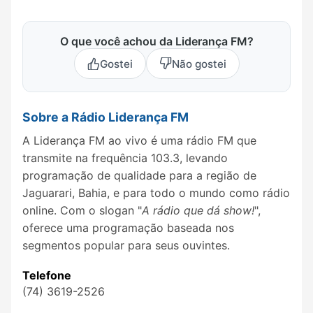
O que você achou da Liderança FM?
Gostei
Não gostei
Sobre a Rádio Liderança FM
A Liderança FM ao vivo é uma rádio FM que
transmite na frequência 103.3, levando
programação de qualidade para a região de
Jaguarari, Bahia, e para todo o mundo como rádio
online. Com o slogan "
A rádio que dá show!
",
oferece uma programação baseada nos
segmentos popular para seus ouvintes.
Telefone
(74) 3619-2526