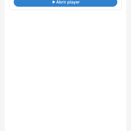
Abrir player