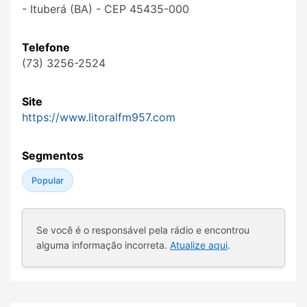
- Ituberá (BA) - CEP 45435-000
Telefone
(73) 3256-2524
Site
https://www.litoralfm957.com
Segmentos
Popular
Se você é o responsável pela rádio e encontrou
alguma informação incorreta.
Atualize aqui
.