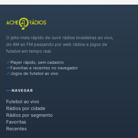
O jeito mais rápido de ouvir rádios brasileiras ao vivo,
do AM ao FM passando por web rádios e jogos de
futebol em tempo real.
Player rápido, sem cadastro
Favoritas e recentes no navegador
Jogos de futebol ao vivo
NAVEGAR
Futebol ao vivo
Rádios por cidade
Rádios por segmento
Favoritas
Recentes