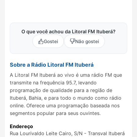
O que você achou da Litoral FM Ituberá?
Gostei
Não gostei
Sobre a Rádio Litoral FM Ituberá
A Litoral FM Ituberá ao vivo é uma rádio FM que
transmite na frequência 95.7, levando
programação de qualidade para a região de
Ituberá, Bahia, e para todo o mundo como rádio
online. Oferece uma programação baseada nos
segmentos popular para seus ouvintes.
Endereço
Rua Lourivaldo Leite Cairo, S/N - Transval Ituberá