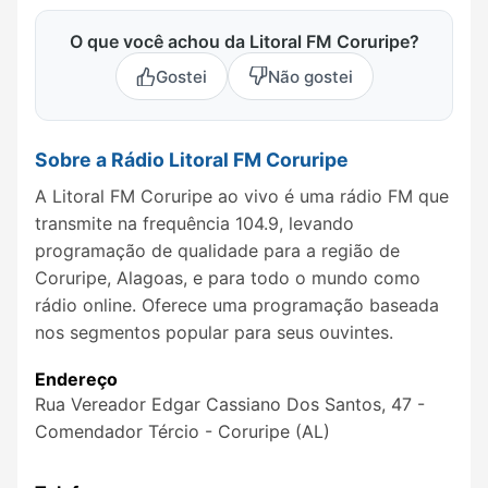
O que você achou da Litoral FM Coruripe?
Gostei
Não gostei
Sobre a Rádio Litoral FM Coruripe
A Litoral FM Coruripe ao vivo é uma rádio FM que
transmite na frequência 104.9, levando
programação de qualidade para a região de
Coruripe, Alagoas, e para todo o mundo como
rádio online. Oferece uma programação baseada
nos segmentos popular para seus ouvintes.
Endereço
Rua Vereador Edgar Cassiano Dos Santos, 47 -
Comendador Tércio - Coruripe (AL)