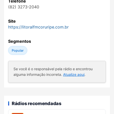
Telefone
(82) 3273-2040
Site
https://litoralfmcoruripe.com.br
Segmentos
Popular
Se você é o responsável pela rádio e encontrou
alguma informação incorreta.
Atualize aqui
.
Rádios recomendadas