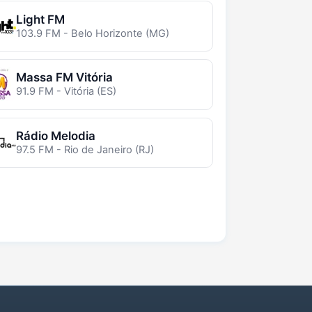
Light FM
103.9 FM - Belo Horizonte (MG)
Massa FM Vitória
91.9 FM - Vitória (ES)
Rádio Melodia
97.5 FM - Rio de Janeiro (RJ)