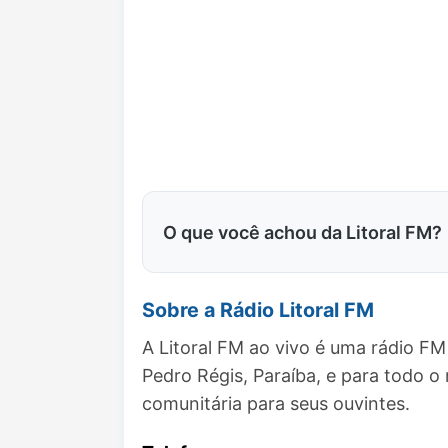
O que você achou da Litoral FM?
Sobre a Rádio Litoral FM
A Litoral FM ao vivo é uma rádio FM
Pedro Régis, Paraíba, e para todo
comunitária para seus ouvintes.