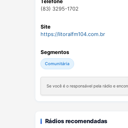
Telefone
(83) 3295-1702
Site
https://litoralfm104.com.br
Segmentos
Comunitária
Se você é o responsável pela rádio e enco
Rádios recomendadas