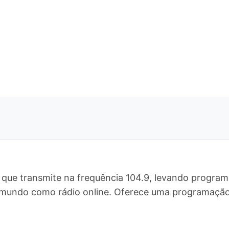
 que transmite na frequência 104.9, levando program
 o mundo como rádio online. Oferece uma programaç