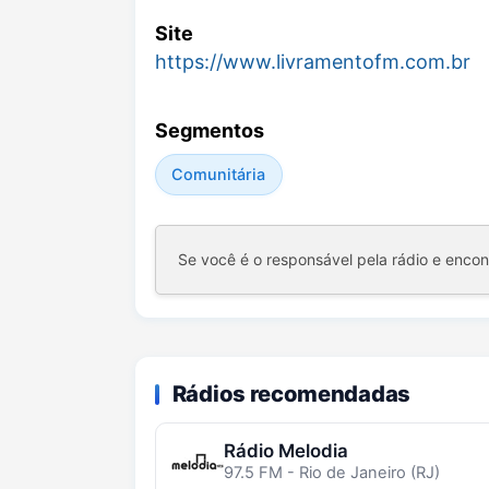
Site
https://www.livramentofm.com.br
Segmentos
Comunitária
Se você é o responsável pela rádio e enco
Rádios recomendadas
Rádio Melodia
97.5 FM - Rio de Janeiro (RJ)