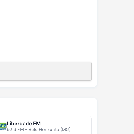
Liberdade FM
92.9 FM - Belo Horizonte (MG)