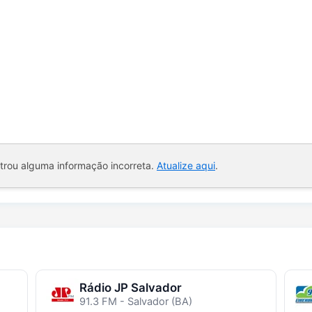
ntrou alguma informação incorreta.
Atualize aqui
.
Rádio JP Salvador
91.3 FM - Salvador (BA)