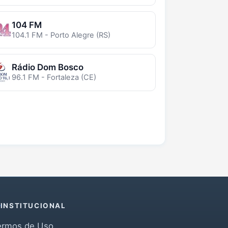
104 FM
104.1 FM - Porto Alegre (RS)
Rádio Dom Bosco
96.1 FM - Fortaleza (CE)
INSTITUCIONAL
ermos de Uso