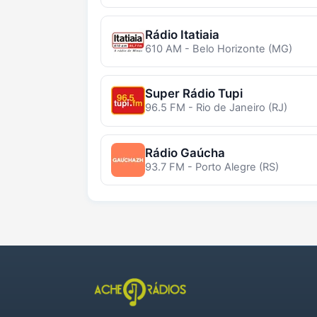
Rádio Itatiaia
610 AM - Belo Horizonte (MG)
Super Rádio Tupi
96.5 FM - Rio de Janeiro (RJ)
Rádio Gaúcha
93.7 FM - Porto Alegre (RS)