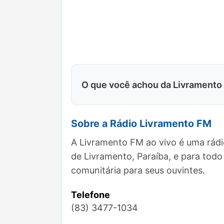
O que você achou da Livramento
Sobre a Rádio Livramento FM
A Livramento FM ao vivo é uma rádi
de Livramento, Paraíba, e para to
comunitária para seus ouvintes.
Telefone
(83) 3477-1034