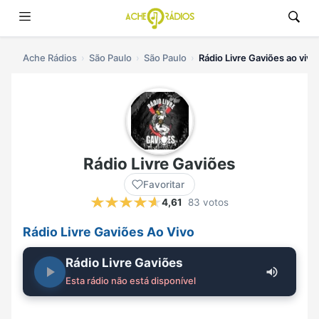
Ache Rádios
São Paulo
São Paulo
Rádio Livre Gaviões ao vivo
Rádio Livre Gaviões
Favoritar
4,61
83 votos
Rádio Livre Gaviões Ao Vivo
Rádio Livre Gaviões
Esta rádio não está disponível