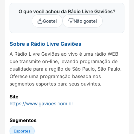
O que você achou da Rádio Livre Gaviões?
Gostei
Não gostei
Sobre a Rádio Livre Gaviões
A Rádio Livre Gaviões ao vivo é uma rádio WEB
que transmite on-line, levando programação de
qualidade para a região de São Paulo, São Paulo.
Oferece uma programação baseada nos
segmentos esportes para seus ouvintes.
Site
https://www.gavioes.com.br
Segmentos
Esportes