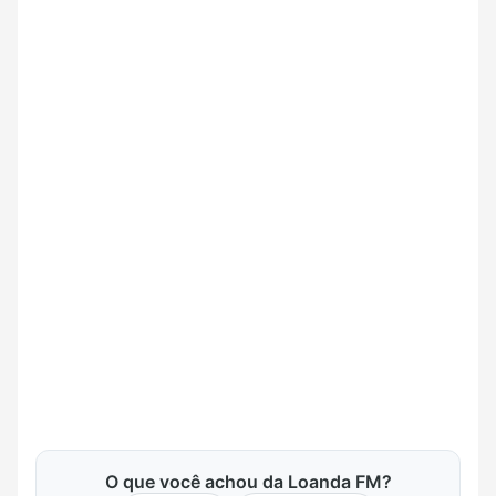
O que você achou da Loanda FM?