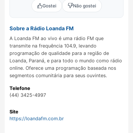
Gostei
Não gostei
Sobre a Rádio Loanda FM
A Loanda FM ao vivo é uma rádio FM que
transmite na frequência 104.9, levando
programação de qualidade para a região de
Loanda, Paraná, e para todo o mundo como rádio
online. Oferece uma programação baseada nos
segmentos comunitária para seus ouvintes.
Telefone
(44) 3425-4997
Site
https://loandafm.com.br