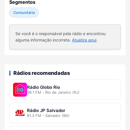
Segmentos
Comunitária
Se você é o responsável pela rádio e encontrou
alguma informação incorreta.
Atualize aqui
.
Rádios recomendadas
Rádio Globo Rio
98.1 FM - Rio de Janeiro (RJ)
Rádio JP Salvador
91.3 FM - Salvador (BA)