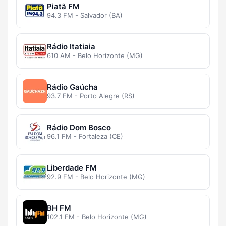
Piatã FM
94.3 FM - Salvador (BA)
Rádio Itatiaia
610 AM - Belo Horizonte (MG)
Rádio Gaúcha
93.7 FM - Porto Alegre (RS)
Rádio Dom Bosco
96.1 FM - Fortaleza (CE)
Liberdade FM
92.9 FM - Belo Horizonte (MG)
BH FM
102.1 FM - Belo Horizonte (MG)