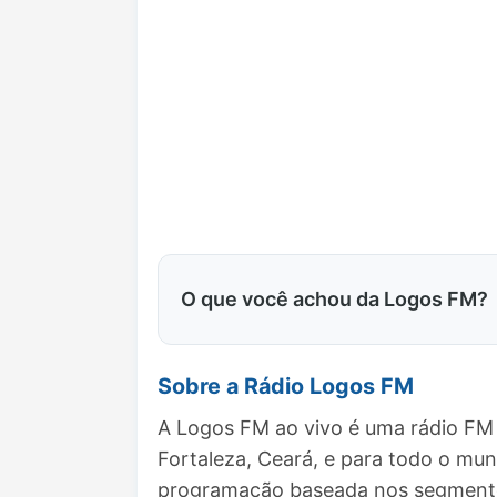
O que você achou da Logos FM?
Sobre a Rádio Logos FM
A Logos FM ao vivo é uma rádio FM 
Fortaleza, Ceará, e para todo o mu
programação baseada nos segmentos