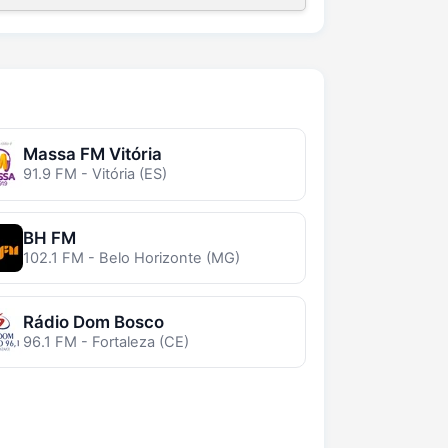
Massa FM Vitória
91.9 FM - Vitória (ES)
BH FM
102.1 FM - Belo Horizonte (MG)
Rádio Dom Bosco
96.1 FM - Fortaleza (CE)