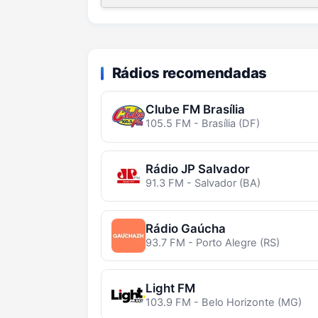
Rádios recomendadas
Clube FM Brasília
105.5 FM - Brasília (DF)
Rádio JP Salvador
91.3 FM - Salvador (BA)
Rádio Gaúcha
93.7 FM - Porto Alegre (RS)
Light FM
103.9 FM - Belo Horizonte (MG)