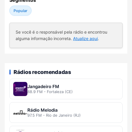
Segmentos
Popular
Se você é o responsável pela rádio e encontrou
alguma informação incorreta.
Atualize aqui
.
Rádios recomendadas
Jangadeiro FM
88.9 FM - Fortaleza (CE)
Rádio Melodia
97.5 FM - Rio de Janeiro (RJ)