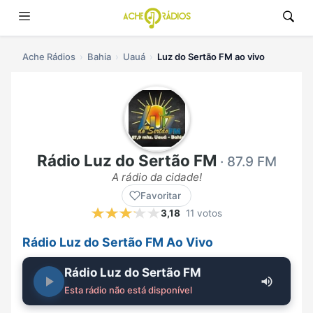
Ache Rádios
Bahia
Uauá
Luz do Sertão FM ao vivo
Rádio Luz do Sertão FM
· 87.9 FM
A rádio da cidade!
Favoritar
3,18
11 votos
Rádio Luz do Sertão FM Ao Vivo
Rádio Luz do Sertão FM
Esta rádio não está disponível