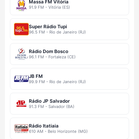
Massa FM Vitória
91.9 FM - Vitória (ES)
Super Rádio Tupi
96.5 FM - Rio de Janeiro (RJ)
Rádio Dom Bosco
96.1 FM - Fortaleza (CE)
JB FM
99.9 FM - Rio de Janeiro (RJ)
Rádio JP Salvador
91.3 FM - Salvador (BA)
Rádio Itatiaia
610 AM - Belo Horizonte (MG)