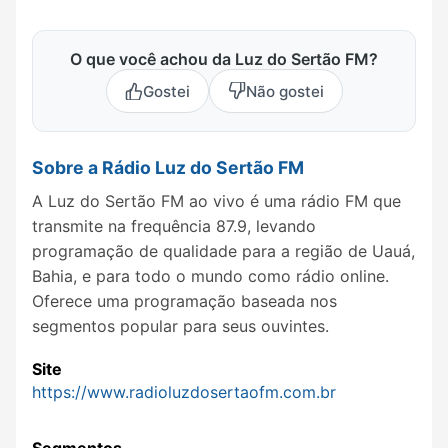
O que você achou da Luz do Sertão FM?
Gostei
Não gostei
Sobre a Rádio Luz do Sertão FM
A Luz do Sertão FM ao vivo é uma rádio FM que
transmite na frequência 87.9, levando
programação de qualidade para a região de Uauá,
Bahia, e para todo o mundo como rádio online.
Oferece uma programação baseada nos
segmentos popular para seus ouvintes.
Site
https://www.radioluzdosertaofm.com.br