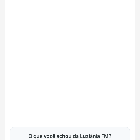
O que você achou da Luziânia FM?