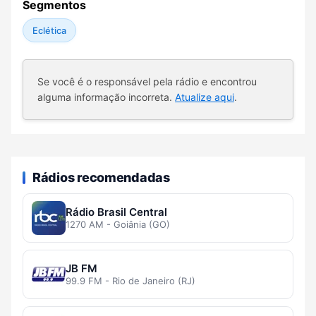
Segmentos
Eclética
Se você é o responsável pela rádio e encontrou
alguma informação incorreta.
Atualize aqui
.
Rádios recomendadas
Rádio Brasil Central
1270 AM - Goiânia (GO)
JB FM
99.9 FM - Rio de Janeiro (RJ)