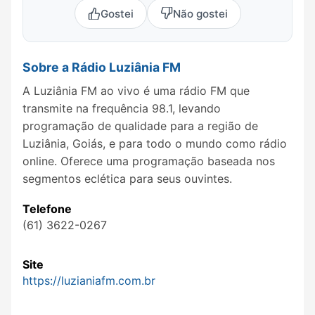
Gostei
Não gostei
Sobre a Rádio Luziânia FM
A Luziânia FM ao vivo é uma rádio FM que
transmite na frequência 98.1, levando
programação de qualidade para a região de
Luziânia, Goiás, e para todo o mundo como rádio
online. Oferece uma programação baseada nos
segmentos eclética para seus ouvintes.
Telefone
(61) 3622-0267
Site
https://luzianiafm.com.br