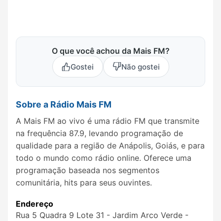
O que você achou da Mais FM?
Gostei
Não gostei
Sobre a Rádio Mais FM
A Mais FM ao vivo é uma rádio FM que transmite
na frequência 87.9, levando programação de
qualidade para a região de Anápolis, Goiás, e para
todo o mundo como rádio online. Oferece uma
programação baseada nos segmentos
comunitária, hits para seus ouvintes.
Endereço
Rua 5 Quadra 9 Lote 31 - Jardim Arco Verde -