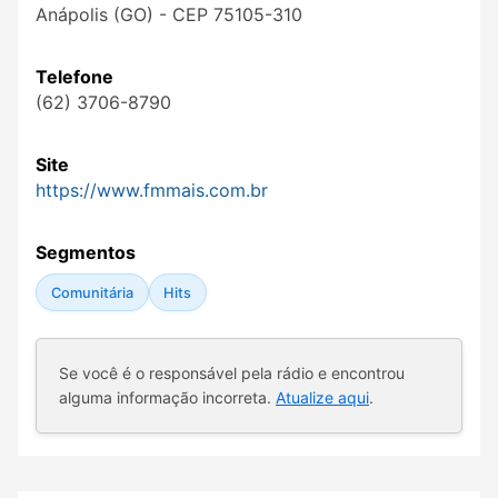
Anápolis (GO) - CEP 75105-310
Telefone
(62) 3706-8790
Site
https://www.fmmais.com.br
Segmentos
Comunitária
Hits
Se você é o responsável pela rádio e encontrou
alguma informação incorreta.
Atualize aqui
.