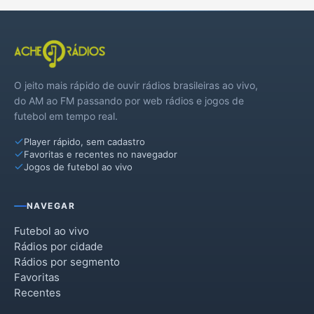
O jeito mais rápido de ouvir rádios brasileiras ao vivo,
do AM ao FM passando por web rádios e jogos de
futebol em tempo real.
Player rápido, sem cadastro
Favoritas e recentes no navegador
Jogos de futebol ao vivo
NAVEGAR
Futebol ao vivo
Rádios por cidade
Rádios por segmento
Favoritas
Recentes