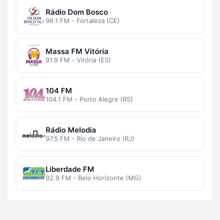
Rádio Dom Bosco
96.1 FM - Fortaleza (CE)
Massa FM Vitória
91.9 FM - Vitória (ES)
104 FM
104.1 FM - Porto Alegre (RS)
Rádio Melodia
97.5 FM - Rio de Janeiro (RJ)
Liberdade FM
92.9 FM - Belo Horizonte (MG)