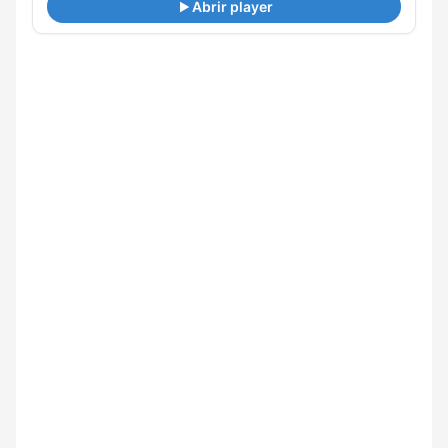
Abrir player