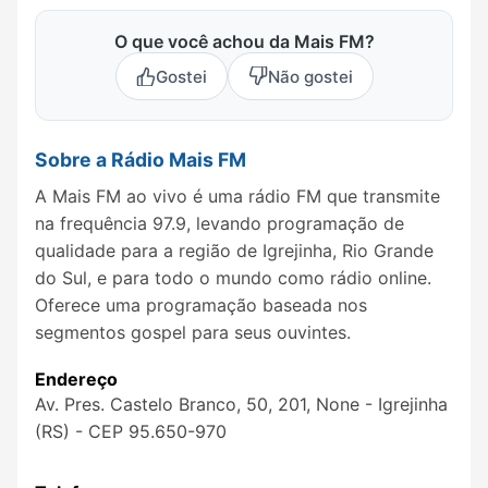
O que você achou da Mais FM?
Gostei
Não gostei
Sobre a Rádio Mais FM
A Mais FM ao vivo é uma rádio FM que transmite
na frequência 97.9, levando programação de
qualidade para a região de Igrejinha, Rio Grande
do Sul, e para todo o mundo como rádio online.
Oferece uma programação baseada nos
segmentos gospel para seus ouvintes.
Endereço
Av. Pres. Castelo Branco, 50, 201, None - Igrejinha
(RS) - CEP 95.650-970