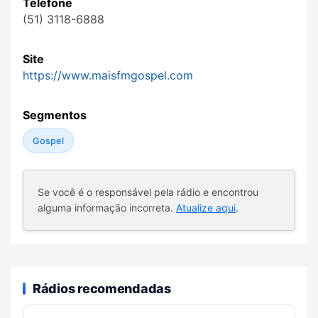
Telefone
(51) 3118-6888
Site
https://www.maisfmgospel.com
Segmentos
Gospel
Se você é o responsável pela rádio e encontrou
alguma informação incorreta.
Atualize aqui
.
Rádios recomendadas