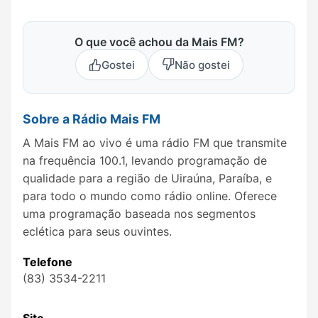
O que você achou da Mais FM?
Gostei
Não gostei
Sobre a Rádio Mais FM
A Mais FM ao vivo é uma rádio FM que transmite
na frequência 100.1, levando programação de
qualidade para a região de Uiraúna, Paraíba, e
para todo o mundo como rádio online. Oferece
uma programação baseada nos segmentos
eclética para seus ouvintes.
Telefone
(83) 3534-2211