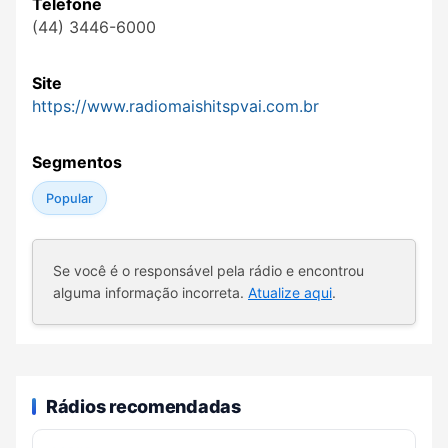
Telefone
(44) 3446-6000
Site
https://www.radiomaishitspvai.com.br
Segmentos
Popular
Se você é o responsável pela rádio e encontrou
alguma informação incorreta.
Atualize aqui
.
Rádios recomendadas