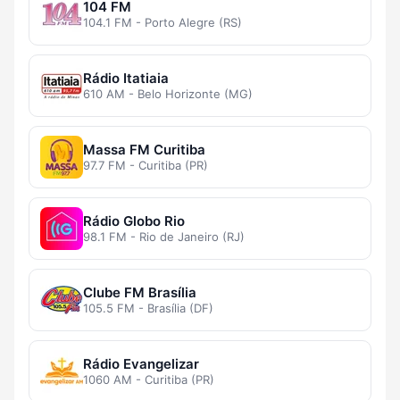
104 FM
104.1 FM - Porto Alegre (RS)
Rádio Itatiaia
610 AM - Belo Horizonte (MG)
Massa FM Curitiba
97.7 FM - Curitiba (PR)
Rádio Globo Rio
98.1 FM - Rio de Janeiro (RJ)
Clube FM Brasília
105.5 FM - Brasília (DF)
Rádio Evangelizar
1060 AM - Curitiba (PR)