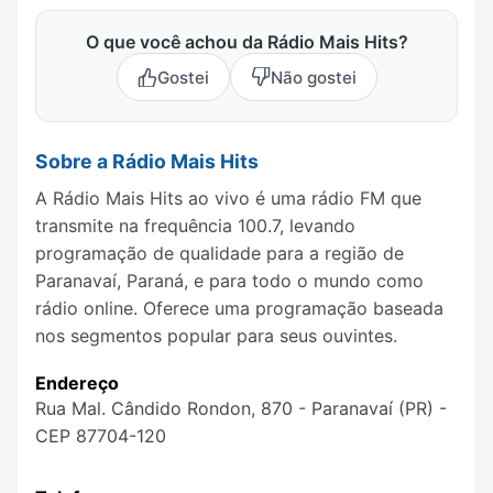
O que você achou da Rádio Mais Hits?
Gostei
Não gostei
Sobre a Rádio Mais Hits
A Rádio Mais Hits ao vivo é uma rádio FM que
transmite na frequência 100.7, levando
programação de qualidade para a região de
Paranavaí, Paraná, e para todo o mundo como
rádio online. Oferece uma programação baseada
nos segmentos popular para seus ouvintes.
Endereço
Rua Mal. Cândido Rondon, 870 - Paranavaí (PR) -
CEP 87704-120