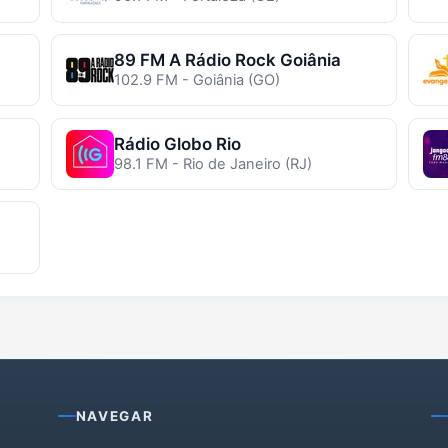
89 FM A Rádio Rock Goiânia
102.9 FM - Goiânia (GO)
Rádio Globo Rio
98.1 FM - Rio de Janeiro (RJ)
NAVEGAR