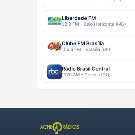
Liberdade FM
92.9 FM - Belo Horizonte (MG)
Clube FM Brasília
105.5 FM - Brasília (DF)
Rádio Brasil Central
1270 AM - Goiânia (GO)