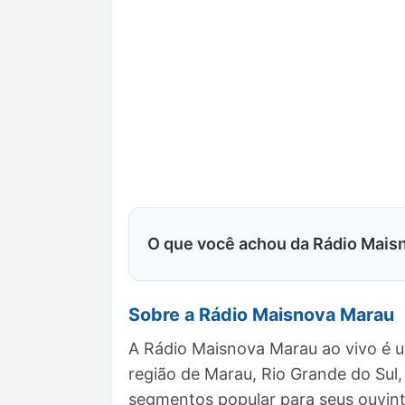
O que você achou da Rádio Mais
Sobre a Rádio Maisnova Marau
A Rádio Maisnova Marau ao vivo é u
região de Marau, Rio Grande do Su
segmentos popular para seus ouvint