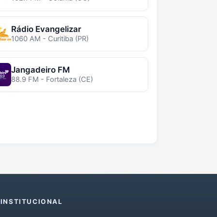
Rádio Evangelizar
1060 AM - Curitiba (PR)
Jangadeiro FM
88.9 FM - Fortaleza (CE)
INSTITUCIONAL