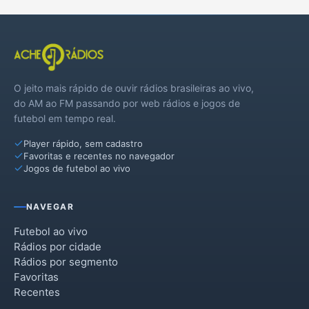
O jeito mais rápido de ouvir rádios brasileiras ao vivo,
do AM ao FM passando por web rádios e jogos de
futebol em tempo real.
Player rápido, sem cadastro
Favoritas e recentes no navegador
Jogos de futebol ao vivo
NAVEGAR
Futebol ao vivo
Rádios por cidade
Rádios por segmento
Favoritas
Recentes