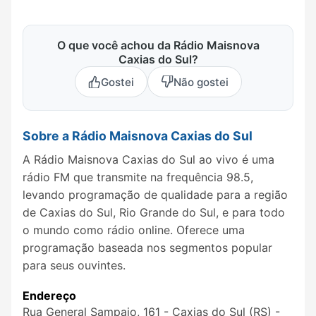
O que você achou da Rádio Maisnova
Caxias do Sul?
Gostei
Não gostei
Sobre a Rádio Maisnova Caxias do Sul
A Rádio Maisnova Caxias do Sul ao vivo é uma
rádio FM que transmite na frequência 98.5,
levando programação de qualidade para a região
de Caxias do Sul, Rio Grande do Sul, e para todo
o mundo como rádio online. Oferece uma
programação baseada nos segmentos popular
para seus ouvintes.
Endereço
Rua General Sampaio, 161 - Caxias do Sul (RS) -