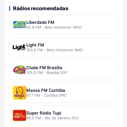
Rádios recomendadas
Liberdade FM
92.9 FM - Belo Horizonte (MG)
Light FM
103.9 FM - Belo Horizonte (MG)
Clube FM Brasília
105.5 FM - Brasília (DF)
Massa FM Curitiba
97.7 FM - Curitiba (PR)
Super Rádio Tupi
96.5 FM - Rio de Janeiro (RJ)