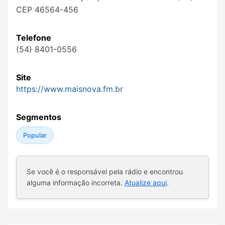
CEP 46564-456
Telefone
(54) 8401-0556
Site
https://www.maisnova.fm.br
Segmentos
Popular
Se você é o responsável pela rádio e encontrou
alguma informação incorreta.
Atualize aqui
.