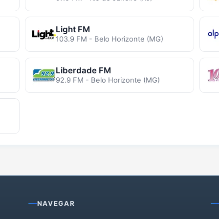
Light FM
103.9 FM - Belo Horizonte (MG)
Liberdade FM
92.9 FM - Belo Horizonte (MG)
NAVEGAR