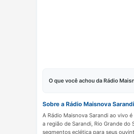
O que você achou da Rádio Mais
Sobre a Rádio Maisnova Sarand
A Rádio Maisnova Sarandi ao vivo é
a região de Sarandi, Rio Grande do
segmentos eclética para seus ouvint