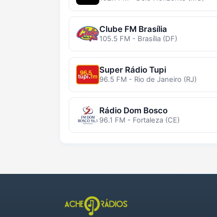
Clube FM Brasília
105.5 FM - Brasília (DF)
Super Rádio Tupi
96.5 FM - Rio de Janeiro (RJ)
Rádio Dom Bosco
96.1 FM - Fortaleza (CE)