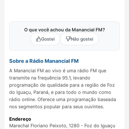
O que você achou da Manancial FM?
Gostei
Não gostei
Sobre a Rádio Manancial FM
A Manancial FM ao vivo é uma rádio FM que
transmite na frequência 95.1, levando
programação de qualidade para a região de Foz
do Iguaçu, Paraná, e para todo o mundo como
rádio online. Oferece uma programação baseada
nos segmentos popular para seus ouvintes.
Endereço
Marechal Floriano Peixoto, 1280 - Foz do Iguaçu