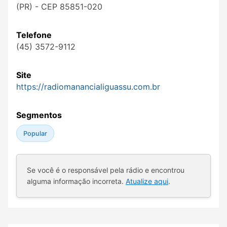
(PR) - CEP 85851-020
Telefone
(45) 3572-9112
Site
https://radiomanancialiguassu.com.br
Segmentos
Popular
Se você é o responsável pela rádio e encontrou
alguma informação incorreta.
Atualize aqui
.