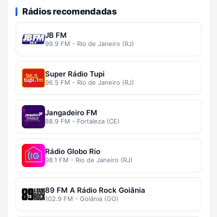
Rádios recomendadas
JB FM
99.9 FM - Rio de Janeiro (RJ)
Super Rádio Tupi
96.5 FM - Rio de Janeiro (RJ)
Jangadeiro FM
88.9 FM - Fortaleza (CE)
Rádio Globo Rio
98.1 FM - Rio de Janeiro (RJ)
89 FM A Rádio Rock Goiânia
102.9 FM - Goiânia (GO)