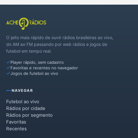
O jeito mais rápido de ouvir rádios brasileiras ao vivo,
do AM ao FM passando por web rádios e jogos de
futebol em tempo real.
Player rápido, sem cadastro
Favoritas e recentes no navegador
Jogos de futebol ao vivo
NAVEGAR
Futebol ao vivo
Rádios por cidade
Rádios por segmento
Favoritas
Recentes