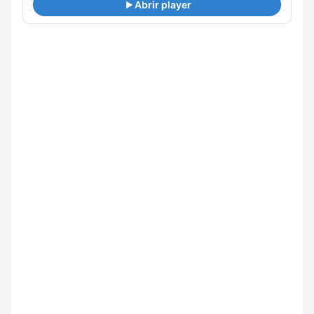
Abrir player