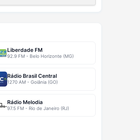
Liberdade FM
92.9 FM - Belo Horizonte (MG)
Rádio Brasil Central
1270 AM - Goiânia (GO)
Rádio Melodia
97.5 FM - Rio de Janeiro (RJ)