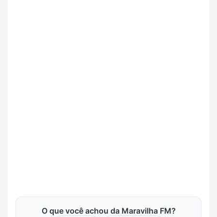
O que você achou da Maravilha FM?