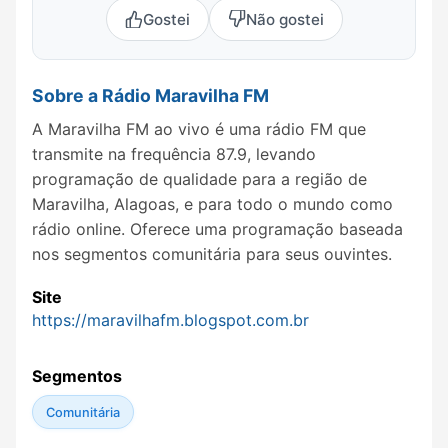
Gostei
Não gostei
Sobre a Rádio Maravilha FM
A Maravilha FM ao vivo é uma rádio FM que
transmite na frequência 87.9, levando
programação de qualidade para a região de
Maravilha, Alagoas, e para todo o mundo como
rádio online. Oferece uma programação baseada
nos segmentos comunitária para seus ouvintes.
Site
https://maravilhafm.blogspot.com.br
Segmentos
Comunitária