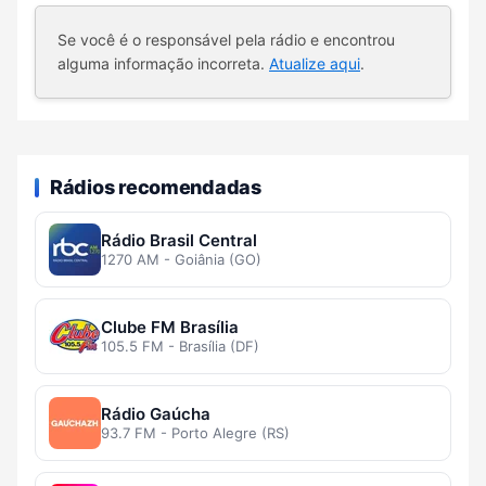
Se você é o responsável pela rádio e encontrou
alguma informação incorreta.
Atualize aqui
.
Rádios recomendadas
Rádio Brasil Central
1270 AM - Goiânia (GO)
Clube FM Brasília
105.5 FM - Brasília (DF)
Rádio Gaúcha
93.7 FM - Porto Alegre (RS)