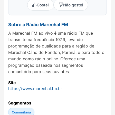
Gostei
Não gostei
Sobre a Rádio Marechal FM
A Marechal FM ao vivo é uma rádio FM que
transmite na frequência 107.9, levando
programação de qualidade para a região de
Marechal Cândido Rondon, Paraná, e para todo o
mundo como rádio online. Oferece uma
programação baseada nos segmentos
comunitária para seus ouvintes.
Site
https://www.marechal.fm.br
Segmentos
Comunitária