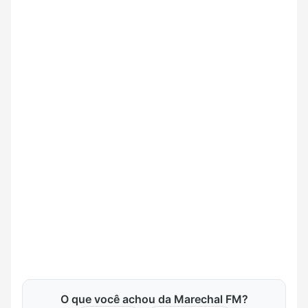
O que você achou da Marechal FM?