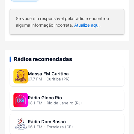
Se você é o responsável pela rádio e encontrou
alguma informação incorreta.
Atualize aqui
.
Rádios recomendadas
Massa FM Curitiba
97.7 FM - Curitiba (PR)
Rádio Globo Rio
98.1 FM - Rio de Janeiro (RJ)
Rádio Dom Bosco
96.1 FM - Fortaleza (CE)