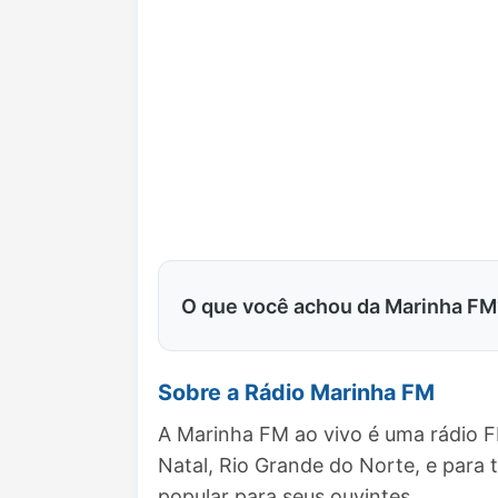
O que você achou da Marinha FM
Sobre a Rádio Marinha FM
A Marinha FM ao vivo é uma rádio F
Natal, Rio Grande do Norte, e par
popular para seus ouvintes.