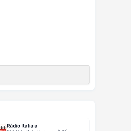
Rádio Itatiaia