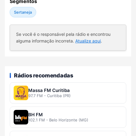
Segmentos
Sertaneja
Se você é o responsável pela rádio e encontrou
alguma informação incorreta.
Atualize aqui
.
Rádios recomendadas
Massa FM Curitiba
97.7 FM - Curitiba (PR)
BH FM
102.1 FM - Belo Horizonte (MG)