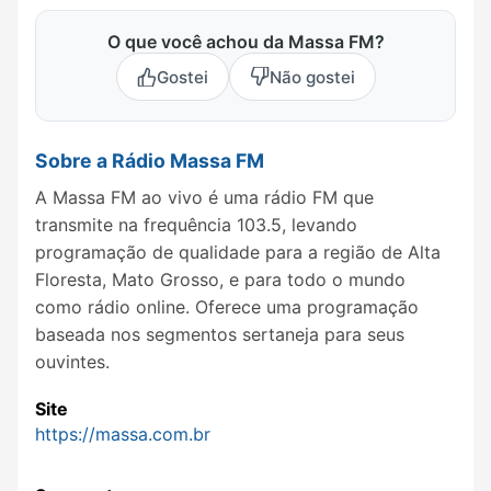
O que você achou da Massa FM?
Gostei
Não gostei
Sobre a Rádio Massa FM
A Massa FM ao vivo é uma rádio FM que
transmite na frequência 103.5, levando
programação de qualidade para a região de Alta
Floresta, Mato Grosso, e para todo o mundo
como rádio online. Oferece uma programação
baseada nos segmentos sertaneja para seus
ouvintes.
Site
https://massa.com.br