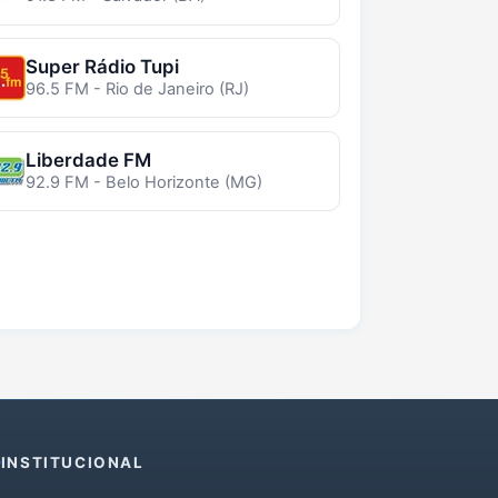
Super Rádio Tupi
96.5 FM - Rio de Janeiro (RJ)
Liberdade FM
92.9 FM - Belo Horizonte (MG)
INSTITUCIONAL