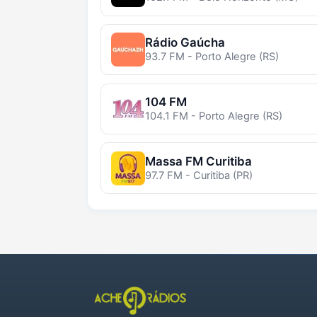
Rádio Gaúcha
93.7 FM - Porto Alegre (RS)
104 FM
104.1 FM - Porto Alegre (RS)
Massa FM Curitiba
97.7 FM - Curitiba (PR)