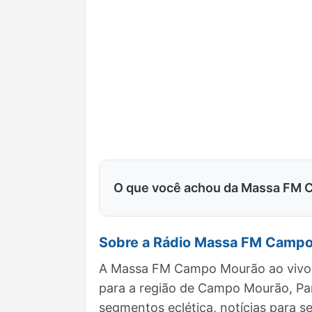
O que você achou da Massa FM
Sobre a Rádio Massa FM Camp
A Massa FM Campo Mourão ao vivo é
para a região de Campo Mourão, Pa
segmentos eclética, notícias para se