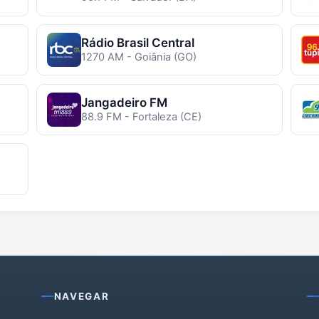
Rádio Brasil Central
1270 AM - Goiânia (GO)
Jangadeiro FM
88.9 FM - Fortaleza (CE)
NAVEGAR