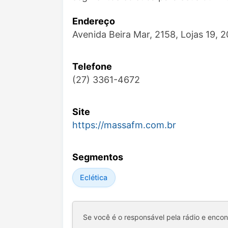
Endereço
Avenida Beira Mar, 2158, Lojas 19, 
Telefone
(27) 3361-4672
Site
https://massafm.com.br
Segmentos
Eclética
Se você é o responsável pela rádio e enco