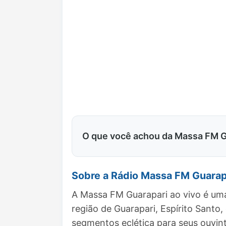
O que você achou da Massa FM G
Sobre a Rádio Massa FM Guarap
A Massa FM Guarapari ao vivo é uma
região de Guarapari, Espírito Sant
segmentos eclética para seus ouvint