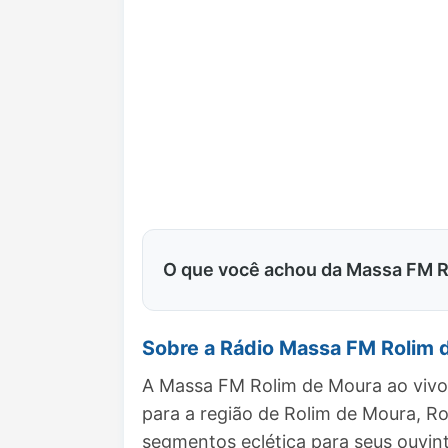
O que você achou da Massa FM 
Sobre a Rádio Massa FM Rolim 
A Massa FM Rolim de Moura ao vivo 
para a região de Rolim de Moura, 
segmentos eclética para seus ouvint