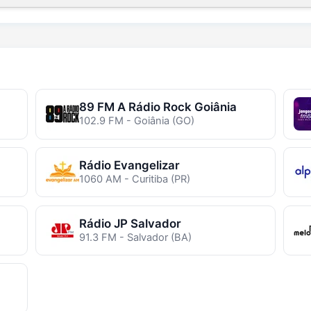
89 FM A Rádio Rock Goiânia
102.9 FM - Goiânia (GO)
Rádio Evangelizar
1060 AM - Curitiba (PR)
Rádio JP Salvador
91.3 FM - Salvador (BA)