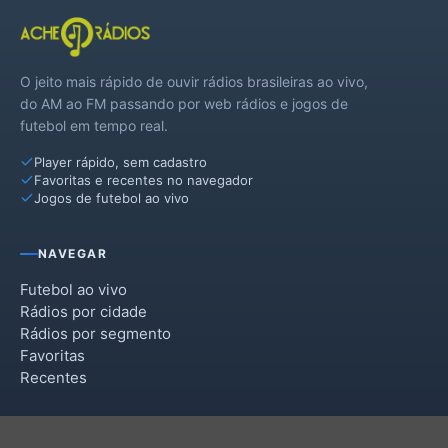
O jeito mais rápido de ouvir rádios brasileiras ao vivo,
do AM ao FM passando por web rádios e jogos de
futebol em tempo real.
Player rápido, sem cadastro
Favoritas e recentes no navegador
Jogos de futebol ao vivo
NAVEGAR
Futebol ao vivo
Rádios por cidade
Rádios por segmento
Favoritas
Recentes
INSTITUCIONAL