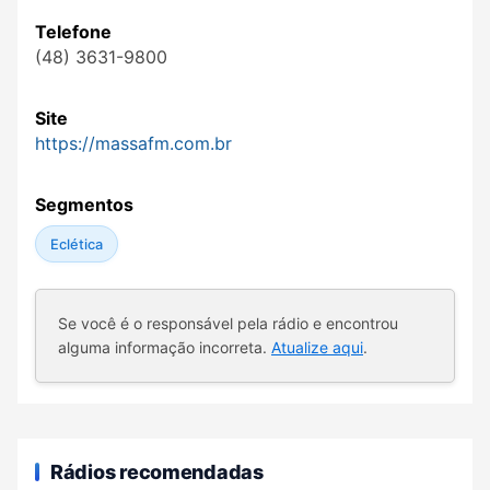
Telefone
(48) 3631-9800
Site
https://massafm.com.br
Segmentos
Eclética
Se você é o responsável pela rádio e encontrou
alguma informação incorreta.
Atualize aqui
.
Rádios recomendadas