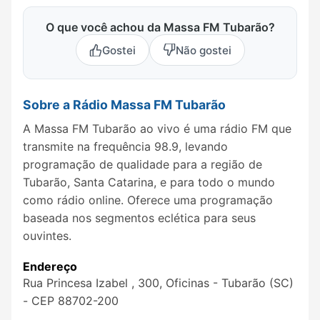
O que você achou da Massa FM Tubarão?
Gostei
Não gostei
Sobre a Rádio Massa FM Tubarão
A Massa FM Tubarão ao vivo é uma rádio FM que
transmite na frequência 98.9, levando
programação de qualidade para a região de
Tubarão, Santa Catarina, e para todo o mundo
como rádio online. Oferece uma programação
baseada nos segmentos eclética para seus
ouvintes.
Endereço
Rua Princesa Izabel , 300, Oficinas - Tubarão (SC)
- CEP 88702-200