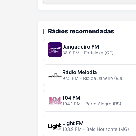
Rádios recomendadas
Jangadeiro FM
88.9 FM - Fortaleza (CE)
Rádio Melodia
97.5 FM - Rio de Janeiro (RJ)
104 FM
104.1 FM - Porto Alegre (RS)
Light FM
103.9 FM - Belo Horizonte (MG)