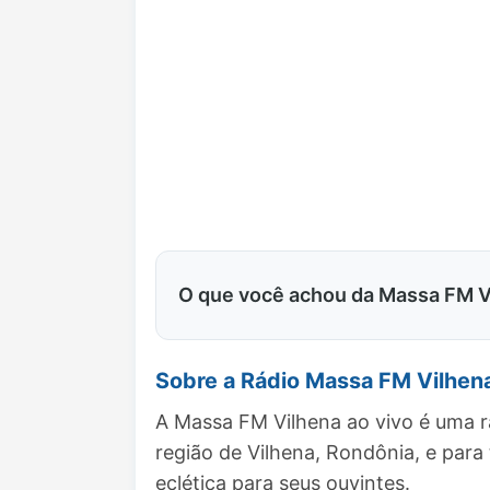
O que você achou da Massa FM V
Sobre a Rádio Massa FM Vilhen
A Massa FM Vilhena ao vivo é uma r
região de Vilhena, Rondônia, e pa
eclética para seus ouvintes.