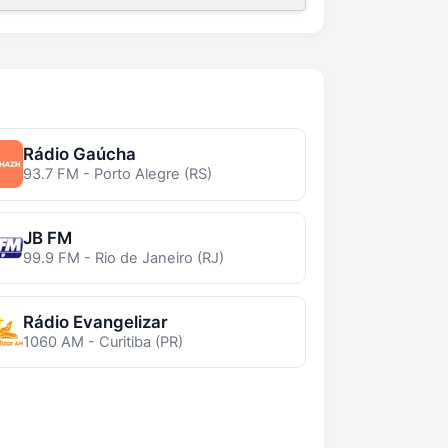
Rádio Gaúcha
93.7 FM - Porto Alegre (RS)
JB FM
99.9 FM - Rio de Janeiro (RJ)
Rádio Evangelizar
1060 AM - Curitiba (PR)