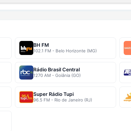
BH FM
102.1 FM - Belo Horizonte (MG)
Rádio Brasil Central
1270 AM - Goiânia (GO)
Super Rádio Tupi
96.5 FM - Rio de Janeiro (RJ)