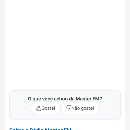
O que você achou da Master FM?
Gostei
Não gostei