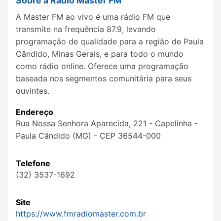
Sobre a Rádio Master FM
A Master FM ao vivo é uma rádio FM que
transmite na frequência 87.9, levando
programação de qualidade para a região de Paula
Cândido, Minas Gerais, e para todo o mundo
como rádio online. Oferece uma programação
baseada nos segmentos comunitária para seus
ouvintes.
Endereço
Rua Nossa Senhora Aparecida, 221 - Capelinha -
Paula Cândido (MG) - CEP 36544-000
Telefone
(32) 3537-1692
Site
https://www.fmradiomaster.com.br