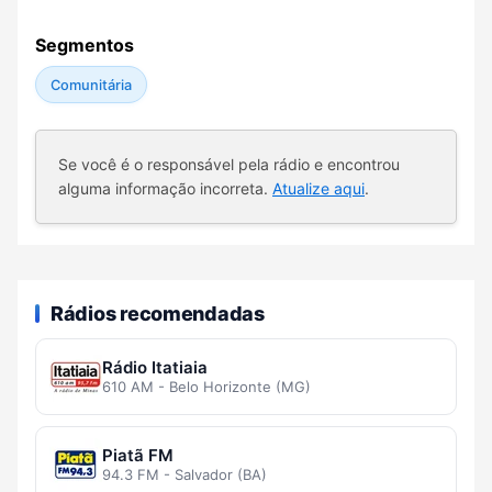
Segmentos
Comunitária
Se você é o responsável pela rádio e encontrou
alguma informação incorreta.
Atualize aqui
.
Rádios recomendadas
Rádio Itatiaia
610 AM - Belo Horizonte (MG)
Piatã FM
94.3 FM - Salvador (BA)