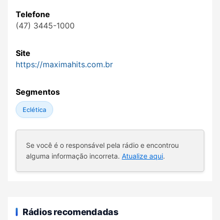
Telefone
(47) 3445-1000
Site
https://maximahits.com.br
Segmentos
Eclética
Se você é o responsável pela rádio e encontrou
alguma informação incorreta.
Atualize aqui
.
Rádios recomendadas