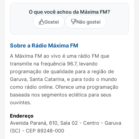
O que você achou da Máxima FM?
Gostei
Não gostei
Sobre a Rádio Máxima FM
A Máxima FM ao vivo é uma rádio FM que
transmite na frequência 96.7, levando
programação de qualidade para a região de
Garuva, Santa Catarina, e para todo o mundo
como rádio online. Oferece uma programação
baseada nos segmentos eclética para seus
ouvintes.
Endereço
Avenida Paraná, 610, Sala 02 - Centro - Garuva
(SC) - CEP 89248-000