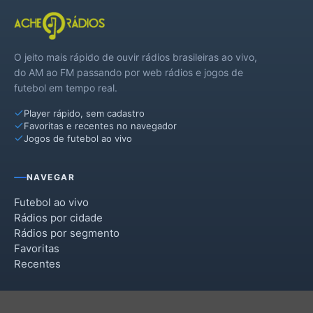
O jeito mais rápido de ouvir rádios brasileiras ao vivo,
do AM ao FM passando por web rádios e jogos de
futebol em tempo real.
Player rápido, sem cadastro
Favoritas e recentes no navegador
Jogos de futebol ao vivo
NAVEGAR
Futebol ao vivo
Rádios por cidade
Rádios por segmento
Favoritas
Recentes
INSTITUCIONAL