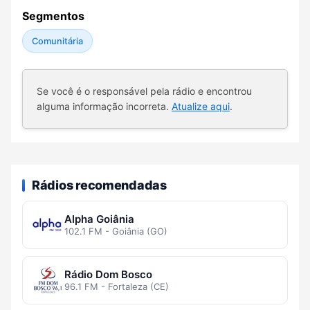
Segmentos
Comunitária
Se você é o responsável pela rádio e encontrou
alguma informação incorreta.
Atualize aqui
.
Rádios recomendadas
Alpha Goiânia
102.1 FM - Goiânia (GO)
Rádio Dom Bosco
96.1 FM - Fortaleza (CE)