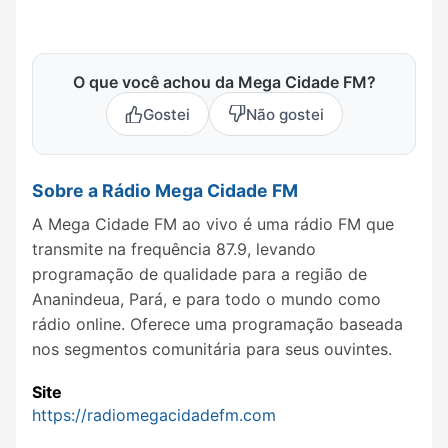
O que você achou da Mega Cidade FM?
Gostei
Não gostei
Sobre a Rádio Mega Cidade FM
A Mega Cidade FM ao vivo é uma rádio FM que
transmite na frequência 87.9, levando
programação de qualidade para a região de
Ananindeua, Pará, e para todo o mundo como
rádio online. Oferece uma programação baseada
nos segmentos comunitária para seus ouvintes.
Site
https://radiomegacidadefm.com