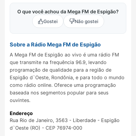
O que você achou da Mega FM de Espigão?
Gostei
Não gostei
Sobre a Rádio Mega FM de Espigão
A Mega FM de Espigão ao vivo é uma rádio FM
que transmite na frequência 96.9, levando
programação de qualidade para a região de
Espigão d`Oeste, Rondônia, e para todo o mundo
como rádio online. Oferece uma programação
baseada nos segmentos popular para seus
ouvintes.
Endereço
Rua Rio de Janeiro, 3563 - Liberdade - Espigão
d`Oeste (RO) - CEP 76974-000