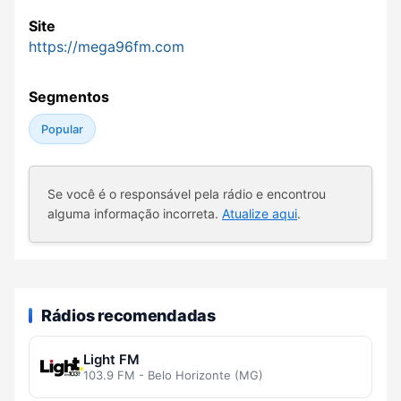
Site
https://mega96fm.com
Segmentos
Popular
Se você é o responsável pela rádio e encontrou
alguma informação incorreta.
Atualize aqui
.
Rádios recomendadas
Light FM
103.9 FM - Belo Horizonte (MG)