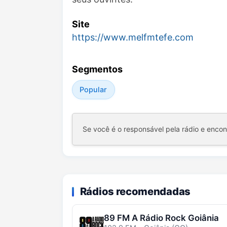
Site
https://www.melfmtefe.com
Segmentos
Popular
Se você é o responsável pela rádio e enco
Rádios recomendadas
89 FM A Rádio Rock Goiânia