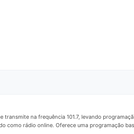
e transmite na frequência 101.7, levando programaçã
do como rádio online. Oferece uma programação ba