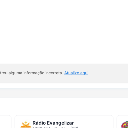
ntrou alguma informação incorreta.
Atualize aqui
.
Rádio Evangelizar