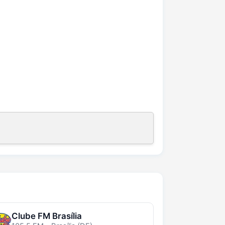
Clube FM Brasília