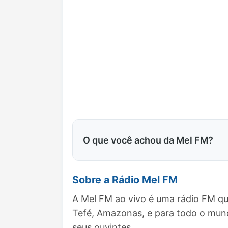
O que você achou da Mel FM?
Sobre a Rádio Mel FM
A Mel FM ao vivo é uma rádio FM qu
Tefé, Amazonas, e para todo o mun
seus ouvintes.