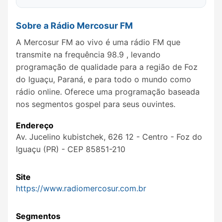
Sobre a Rádio Mercosur FM
A Mercosur FM ao vivo é uma rádio FM que
transmite na frequência 98.9 , levando
programação de qualidade para a região de Foz
do Iguaçu, Paraná, e para todo o mundo como
rádio online. Oferece uma programação baseada
nos segmentos gospel para seus ouvintes.
Endereço
Av. Jucelino kubistchek, 626 12 - Centro - Foz do
Iguaçu (PR) - CEP 85851-210
Site
https://www.radiomercosur.com.br
Segmentos