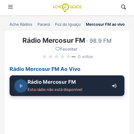
Ache Rádios
Paraná
Foz do Iguaçu
Mercosur FM ao vivo
Rádio Mercosur FM
· 98.9 FM
Favoritar
—
0 votos
Rádio Mercosur FM Ao Vivo
Rádio Mercosur FM
Esta rádio não está disponível