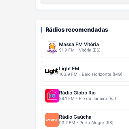
Rádios recomendadas
Massa FM Vitória
91.9 FM - Vitória (ES)
Light FM
103.9 FM - Belo Horizonte (MG)
Rádio Globo Rio
98.1 FM - Rio de Janeiro (RJ)
Rádio Gaúcha
93.7 FM - Porto Alegre (RS)