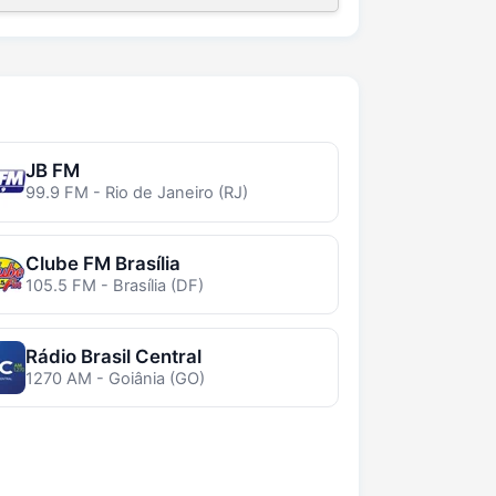
JB FM
99.9 FM - Rio de Janeiro (RJ)
Clube FM Brasília
105.5 FM - Brasília (DF)
Rádio Brasil Central
1270 AM - Goiânia (GO)