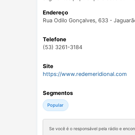
Endereço
Rua Odilo Gonçalves, 633 - Jaguar
Telefone
(53) 3261-3184
Site
https://www.redemeridional.com
Segmentos
Popular
Se você é o responsável pela rádio e enco