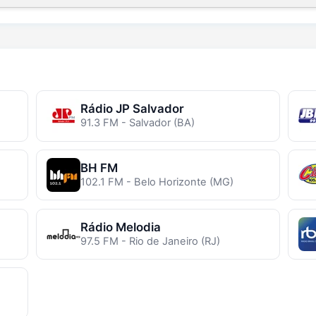
Rádio JP Salvador
91.3 FM - Salvador (BA)
BH FM
102.1 FM - Belo Horizonte (MG)
Rádio Melodia
97.5 FM - Rio de Janeiro (RJ)