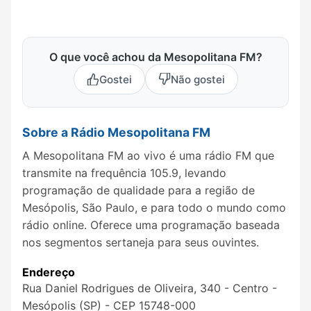
O que você achou da Mesopolitana FM?
Gostei
Não gostei
Sobre a Rádio Mesopolitana FM
A Mesopolitana FM ao vivo é uma rádio FM que
transmite na frequência 105.9, levando
programação de qualidade para a região de
Mesópolis, São Paulo, e para todo o mundo como
rádio online. Oferece uma programação baseada
nos segmentos sertaneja para seus ouvintes.
Endereço
Rua Daniel Rodrigues de Oliveira, 340 - Centro -
Mesópolis (SP) - CEP 15748-000