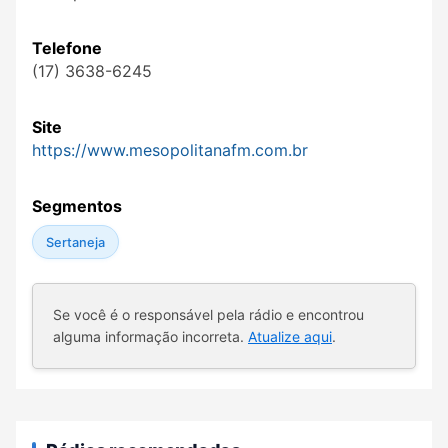
Telefone
(17) 3638-6245
Site
https://www.mesopolitanafm.com.br
Segmentos
Sertaneja
Se você é o responsável pela rádio e encontrou
alguma informação incorreta.
Atualize aqui
.