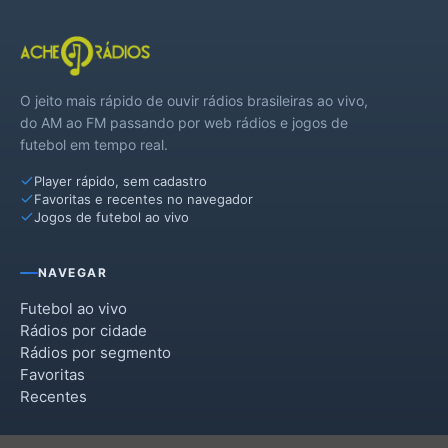
O jeito mais rápido de ouvir rádios brasileiras ao vivo,
do AM ao FM passando por web rádios e jogos de
futebol em tempo real.
Player rápido, sem cadastro
Favoritas e recentes no navegador
Jogos de futebol ao vivo
NAVEGAR
Futebol ao vivo
Rádios por cidade
Rádios por segmento
Favoritas
Recentes