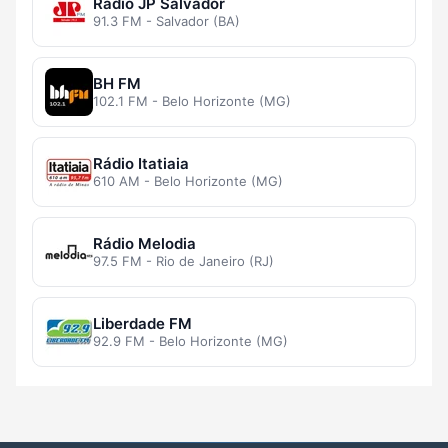
Rádio JP Salvador
91.3 FM - Salvador (BA)
BH FM
102.1 FM - Belo Horizonte (MG)
Rádio Itatiaia
610 AM - Belo Horizonte (MG)
Rádio Melodia
97.5 FM - Rio de Janeiro (RJ)
Liberdade FM
92.9 FM - Belo Horizonte (MG)