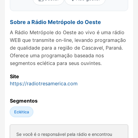
Sobre a Rádio Metrópole do Oeste
A Rádio Metrópole do Oeste ao vivo é uma rádio
WEB que transmite on-line, levando programação
de qualidade para a região de Cascavel, Paraná.
Oferece uma programação baseada nos
segmentos eclética para seus ouvintes.
Site
https://radiotresamerica.com
Segmentos
Eclética
Se você é o responsável pela rádio e encontrou