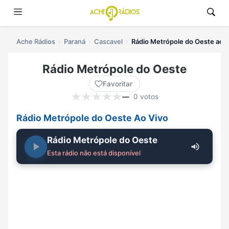
Ache Rádios
Paraná
Cascavel
Rádio Metrópole do Oeste ao v
Rádio Metrópole do Oeste
Favoritar
—
0 votos
Rádio Metrópole do Oeste Ao Vivo
Rádio Metrópole do Oeste
Esta rádio não está disponível