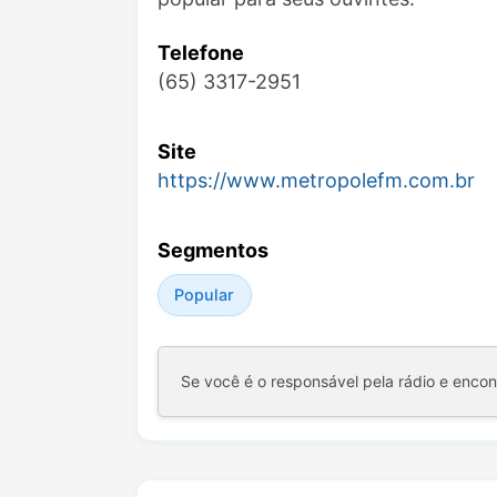
Telefone
(65) 3317-2951
Site
https://www.metropolefm.com.br
Segmentos
Popular
Se você é o responsável pela rádio e enco