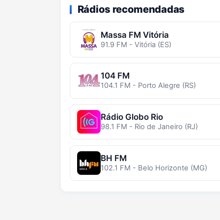
Rádios recomendadas
Massa FM Vitória
91.9 FM - Vitória (ES)
104 FM
104.1 FM - Porto Alegre (RS)
Rádio Globo Rio
98.1 FM - Rio de Janeiro (RJ)
BH FM
102.1 FM - Belo Horizonte (MG)