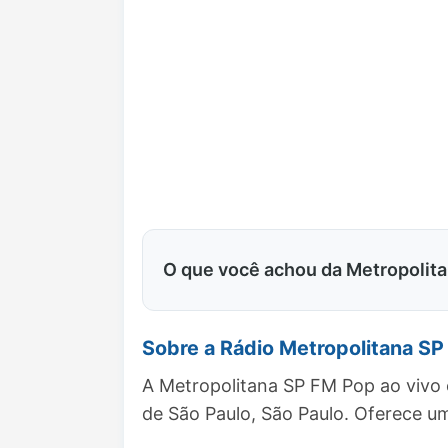
O que você achou da Metropolit
Sobre a Rádio Metropolitana S
A Metropolitana SP FM Pop ao vivo 
de São Paulo, São Paulo. Oferece 