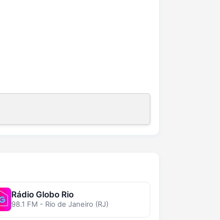
Rádio Globo Rio
98.1 FM - Rio de Janeiro (RJ)