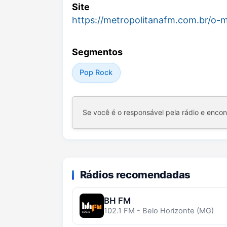
Site
https://metropolitanafm.com.br/o-
Segmentos
Pop Rock
Se você é o responsável pela rádio e enco
Rádios recomendadas
BH FM
102.1 FM - Belo Horizonte (MG)