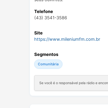
Telefone
(43) 3541-3586
Site
https://www.mileniumfm.com.br
Segmentos
Comunitária
Se você é o responsável pela rádio e enco