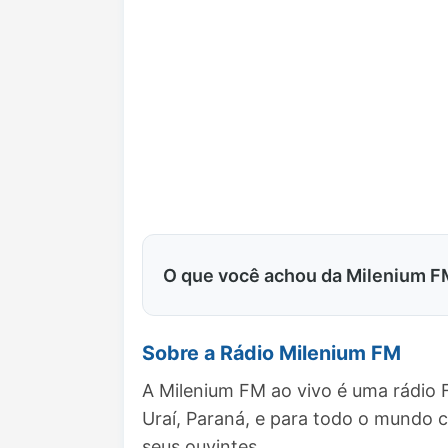
O que você achou da Milenium F
Sobre a Rádio Milenium FM
A Milenium FM ao vivo é uma rádio 
Uraí, Paraná, e para todo o mundo
seus ouvintes.