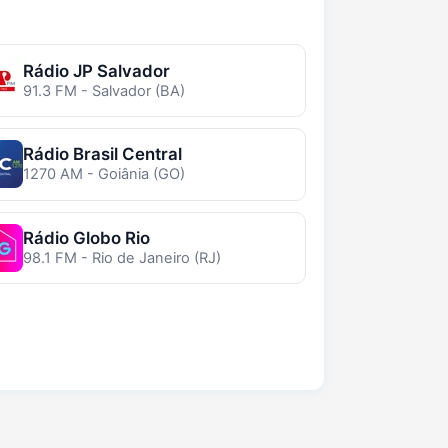
Rádio JP Salvador
91.3 FM - Salvador (BA)
Rádio Brasil Central
1270 AM - Goiânia (GO)
Rádio Globo Rio
98.1 FM - Rio de Janeiro (RJ)