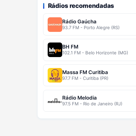
Rádios recomendadas
Rádio Gaúcha
93.7 FM - Porto Alegre (RS)
BH FM
102.1 FM - Belo Horizonte (MG)
Massa FM Curitiba
97.7 FM - Curitiba (PR)
Rádio Melodia
97.5 FM - Rio de Janeiro (RJ)