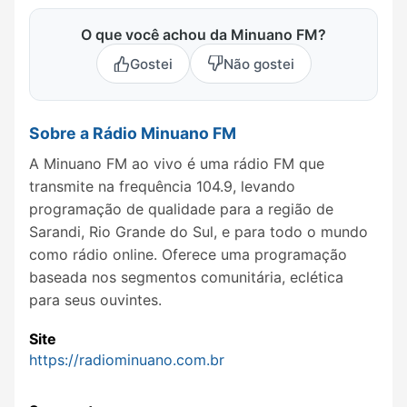
O que você achou da Minuano FM?
Gostei
Não gostei
Sobre a Rádio Minuano FM
A Minuano FM ao vivo é uma rádio FM que
transmite na frequência 104.9, levando
programação de qualidade para a região de
Sarandi, Rio Grande do Sul, e para todo o mundo
como rádio online. Oferece uma programação
baseada nos segmentos comunitária, eclética
para seus ouvintes.
Site
https://radiominuano.com.br