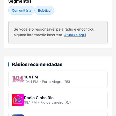
Segmentos
Comunitária
Eclética
Se você é o responsável pela rádio e encontrou
alguma informação incorreta.
Atualize aqui
.
Rádios recomendadas
104 FM
104.1 FM - Porto Alegre (RS)
Rádio Globo Rio
98.1 FM - Rio de Janeiro (RJ)