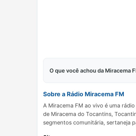
O que você achou da Miracema 
Sobre a Rádio Miracema FM
A Miracema FM ao vivo é uma rádio 
de Miracema do Tocantins, Tocanti
segmentos comunitária, sertaneja p