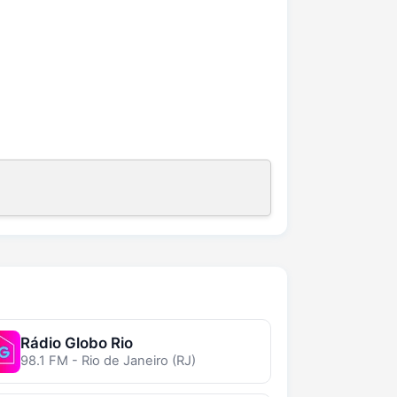
Rádio Globo Rio
98.1 FM - Rio de Janeiro (RJ)