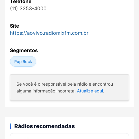
Telefone
(11) 3253-4000
Site
https://aovivo.radiomixfm.com.br
Segmentos
Pop Rock
Se você é o responsável pela rádio e encontrou
alguma informação incorreta.
Atualize aqui
.
Rádios recomendadas