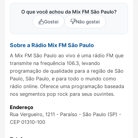
O que você achou da Mix FM São Paulo?
Gostei
Não gostei
Sobre a Rádio Mix FM São Paulo
A Mix FM São Paulo ao vivo é uma rádio FM que
transmite na frequência 106.3, levando
programação de qualidade para a região de São
Paulo, São Paulo, e para todo o mundo como
rádio online. Oferece uma programação baseada
nos segmentos pop rock para seus ouvintes.
Endereço
Rua Vergueiro, 1211 - Paraíso - São Paulo (SP) -
CEP 01310-100