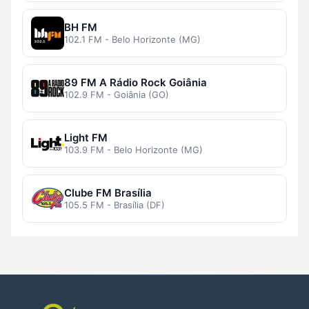
BH FM
102.1 FM - Belo Horizonte (MG)
89 FM A Rádio Rock Goiânia
102.9 FM - Goiânia (GO)
Light FM
103.9 FM - Belo Horizonte (MG)
Clube FM Brasília
105.5 FM - Brasília (DF)