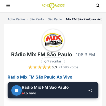
Ache Rádios
São Paulo
São Paulo
Mix FM São Paulo ao vivo
Rádio Mix FM São Paulo
· 106.3 FM
Favoritar
5,0
21.090 votos
Rádio Mix FM São Paulo Ao Vivo
Rádio Mix FM São Paulo
AO VIVO