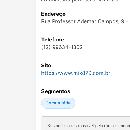
Endereço
Rua Professor Ademar Campos, 9 - 
Telefone
(12) 99634-1302
Site
https://www.mix879.com.br
Segmentos
Comunitária
Se você é o responsável pela rádio e enco