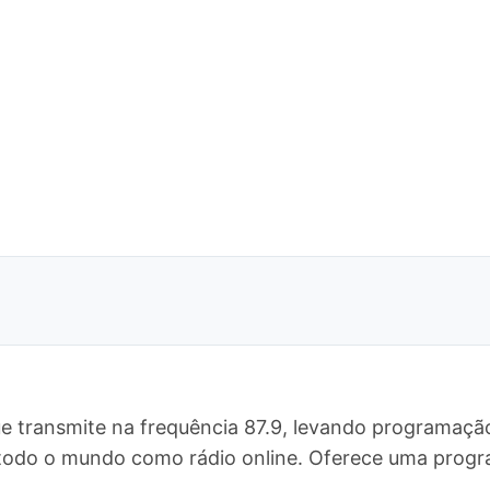
e transmite na frequência 87.9, levando programação
ra todo o mundo como rádio online. Oferece uma pr