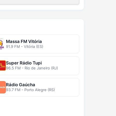
Massa FM Vitória
91.9 FM - Vitória (ES)
Super Rádio Tupi
96.5 FM - Rio de Janeiro (RJ)
Rádio Gaúcha
93.7 FM - Porto Alegre (RS)