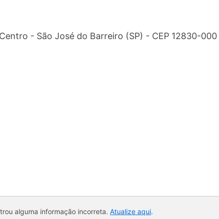
Centro - São José do Barreiro (SP) - CEP 12830-000
ntrou alguma informação incorreta.
Atualize aqui
.