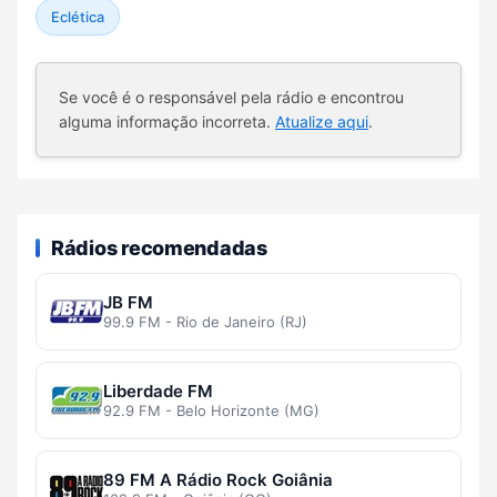
Eclética
Se você é o responsável pela rádio e encontrou
alguma informação incorreta.
Atualize aqui
.
Rádios recomendadas
JB FM
99.9 FM - Rio de Janeiro (RJ)
Liberdade FM
92.9 FM - Belo Horizonte (MG)
89 FM A Rádio Rock Goiânia