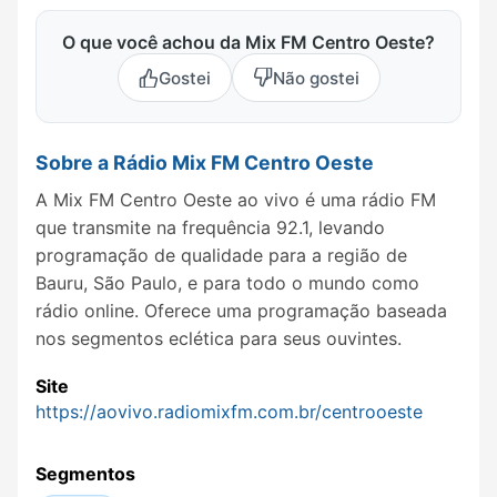
O que você achou da Mix FM Centro Oeste?
Gostei
Não gostei
Sobre a Rádio Mix FM Centro Oeste
A Mix FM Centro Oeste ao vivo é uma rádio FM
que transmite na frequência 92.1, levando
programação de qualidade para a região de
Bauru, São Paulo, e para todo o mundo como
rádio online. Oferece uma programação baseada
nos segmentos eclética para seus ouvintes.
Site
https://aovivo.radiomixfm.com.br/centrooeste
Segmentos