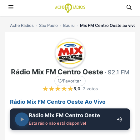
Ache Rádios
São Paulo
Bauru
Mix FM Centro Oeste ao vivo
Rádio Mix FM Centro Oeste
· 92.1 FM
Favoritar
5,0
2 votos
Rádio Mix FM Centro Oeste Ao Vivo
Rádio Mix FM Centro Oeste
Esta rádio não está disponível