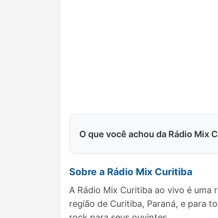
O que você achou da Rádio Mix C
Sobre a Rádio Mix Curitiba
A Rádio Mix Curitiba ao vivo é uma 
região de Curitiba, Paraná, e par
rock para seus ouvintes.