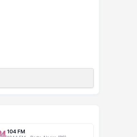
104 FM