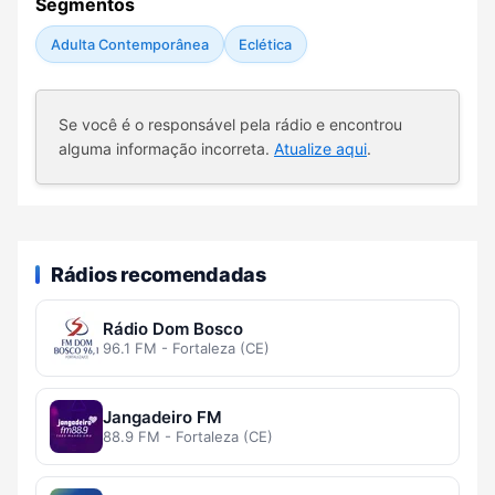
Segmentos
Adulta Contemporânea
Eclética
Se você é o responsável pela rádio e encontrou
alguma informação incorreta.
Atualize aqui
.
Rádios recomendadas
Rádio Dom Bosco
96.1 FM - Fortaleza (CE)
Jangadeiro FM
88.9 FM - Fortaleza (CE)