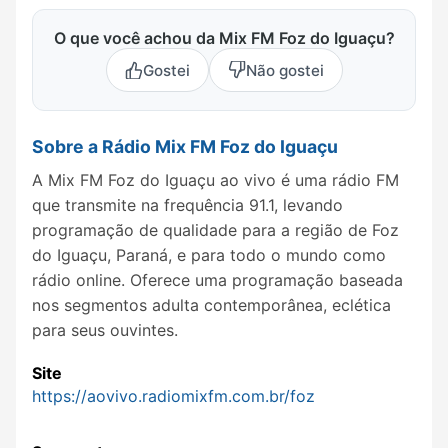
O que você achou da Mix FM Foz do Iguaçu?
Gostei
Não gostei
Sobre a Rádio Mix FM Foz do Iguaçu
A Mix FM Foz do Iguaçu ao vivo é uma rádio FM
que transmite na frequência 91.1, levando
programação de qualidade para a região de Foz
do Iguaçu, Paraná, e para todo o mundo como
rádio online. Oferece uma programação baseada
nos segmentos adulta contemporânea, eclética
para seus ouvintes.
Site
https://aovivo.radiomixfm.com.br/foz