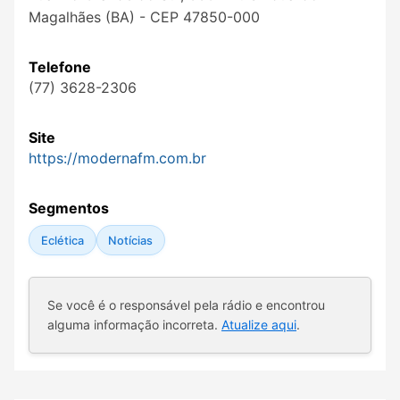
Magalhães (BA) - CEP 47850-000
Telefone
(77) 3628-2306
Site
https://modernafm.com.br
Segmentos
Eclética
Notícias
Se você é o responsável pela rádio e encontrou
alguma informação incorreta.
Atualize aqui
.