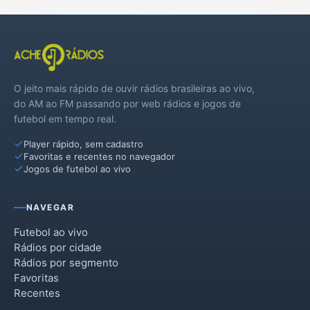
O jeito mais rápido de ouvir rádios brasileiras ao vivo,
do AM ao FM passando por web rádios e jogos de
futebol em tempo real.
Player rápido, sem cadastro
Favoritas e recentes no navegador
Jogos de futebol ao vivo
NAVEGAR
Futebol ao vivo
Rádios por cidade
Rádios por segmento
Favoritas
Recentes