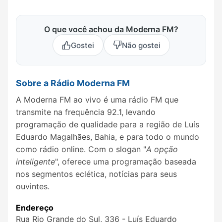
O que você achou da Moderna FM?
Gostei
Não gostei
Sobre a Rádio Moderna FM
A Moderna FM ao vivo é uma rádio FM que
transmite na frequência 92.1, levando
programação de qualidade para a região de Luís
Eduardo Magalhães, Bahia, e para todo o mundo
como rádio online. Com o slogan "
A opção
inteligente
", oferece uma programação baseada
nos segmentos eclética, notícias para seus
ouvintes.
Endereço
Rua Rio Grande do Sul, 336 - Luís Eduardo