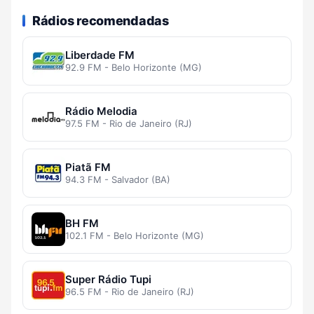
Rádios recomendadas
Liberdade FM
92.9 FM - Belo Horizonte (MG)
Rádio Melodia
97.5 FM - Rio de Janeiro (RJ)
Piatã FM
94.3 FM - Salvador (BA)
BH FM
102.1 FM - Belo Horizonte (MG)
Super Rádio Tupi
96.5 FM - Rio de Janeiro (RJ)