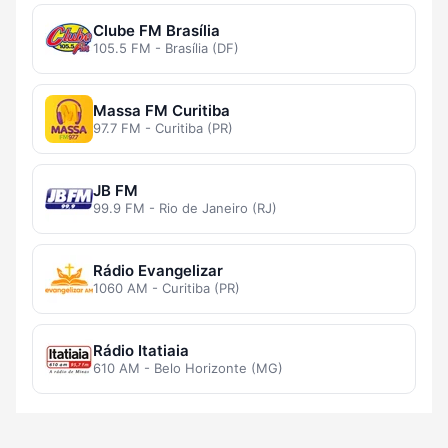
Clube FM Brasília
105.5 FM - Brasília (DF)
Massa FM Curitiba
97.7 FM - Curitiba (PR)
JB FM
99.9 FM - Rio de Janeiro (RJ)
Rádio Evangelizar
1060 AM - Curitiba (PR)
Rádio Itatiaia
610 AM - Belo Horizonte (MG)