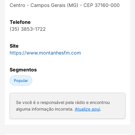
Centro - Campos Gerais (MG) - CEP 37160-000
Telefone
(35) 3853-1722
Site
https://www.montanhesfm.com
Segmentos
Popular
Se você é o responsável pela rádio e encontrou
alguma informação incorreta.
Atualize aqui
.