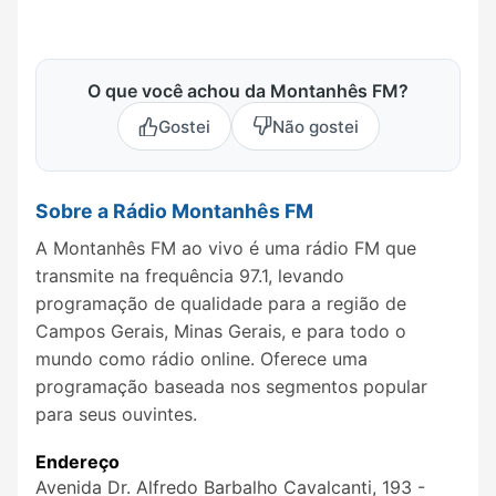
O que você achou da Montanhês FM?
Gostei
Não gostei
Sobre a Rádio Montanhês FM
A Montanhês FM ao vivo é uma rádio FM que
transmite na frequência 97.1, levando
programação de qualidade para a região de
Campos Gerais, Minas Gerais, e para todo o
mundo como rádio online. Oferece uma
programação baseada nos segmentos popular
para seus ouvintes.
Endereço
Avenida Dr. Alfredo Barbalho Cavalcanti, 193 -