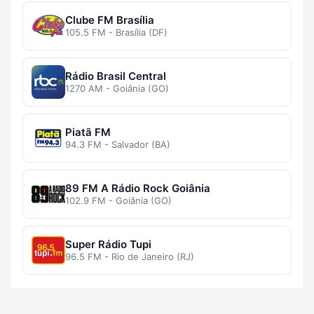
Clube FM Brasília
105.5 FM - Brasília (DF)
Rádio Brasil Central
1270 AM - Goiânia (GO)
Piatã FM
94.3 FM - Salvador (BA)
89 FM A Rádio Rock Goiânia
102.9 FM - Goiânia (GO)
Super Rádio Tupi
96.5 FM - Rio de Janeiro (RJ)