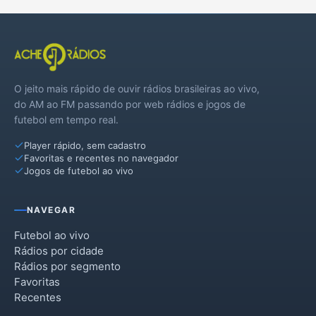
O jeito mais rápido de ouvir rádios brasileiras ao vivo,
do AM ao FM passando por web rádios e jogos de
futebol em tempo real.
Player rápido, sem cadastro
Favoritas e recentes no navegador
Jogos de futebol ao vivo
NAVEGAR
Futebol ao vivo
Rádios por cidade
Rádios por segmento
Favoritas
Recentes